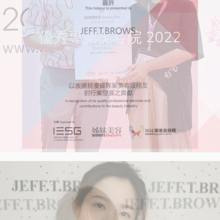
優秀專業美容院 2022
優秀專業美容院 2021
美容創業家大奬