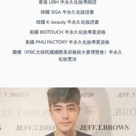
香港 UBH 半永久化妝導師證
韓國 SISA 半永久化妝證書
韓國 K-beauty 半永久化妝證書
美國 BIOTOUCH 半永久化妝專業資格
美國 PMU FACTORY 半永久化妝專業資格
榮獲《IFBC大韓民國國際美容藝術大賽博覽會》半永久
化妝獎項