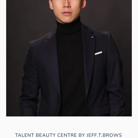
TALENT BEAUTY CENTRE BY JEFF.T.BROWS