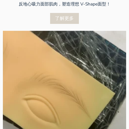
反地心吸力面部肌肉，塑造理想 V-Shape面型！
了解更多